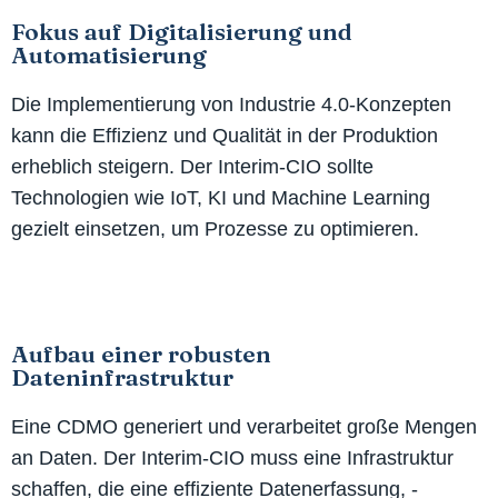
Fokus auf Digitalisierung und
Automatisierung
Die Implementierung von Industrie 4.0-Konzepten
kann die Effizienz und Qualität in der Produktion
erheblich steigern. Der Interim-CIO sollte
Technologien wie IoT, KI und Machine Learning
gezielt einsetzen, um Prozesse zu optimieren.
Aufbau einer robusten
Dateninfrastruktur
Eine CDMO generiert und verarbeitet große Mengen
an Daten. Der Interim-CIO muss eine Infrastruktur
schaffen, die eine effiziente Datenerfassung, -