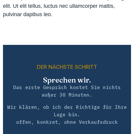
elit. Ut elit tellus, luctus nec ullamcorper mattis,
pulvinar dapibus leo.
DER NÄCHSTE SCHRITT
Sprechen wir.
Das erste Gespräch kostet Sie nichts
außer 30 Minuten.
Wir klären, ob ich der Richtige für Ihre
Lage bin.
offen, konkret, ohne Verkaufsdruck