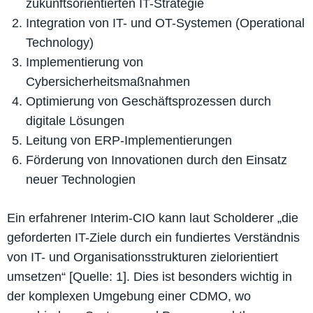
zukunftsorientierten IT-Strategie
Integration von IT- und OT-Systemen (Operational
Technology)
Implementierung von
Cybersicherheitsmaßnahmen
Optimierung von Geschäftsprozessen durch
digitale Lösungen
Leitung von ERP-Implementierungen
Förderung von Innovationen durch den Einsatz
neuer Technologien
Ein erfahrener Interim-CIO kann laut Scholderer „die
geforderten IT-Ziele durch ein fundiertes Verständnis
von IT- und Organisationsstrukturen zielorientiert
umsetzen“ [Quelle: 1]. Dies ist besonders wichtig in
der komplexen Umgebung einer CDMO, wo