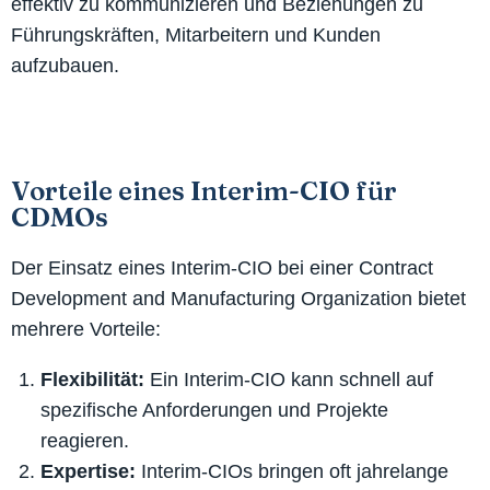
effektiv zu kommunizieren und Beziehungen zu
Führungskräften, Mitarbeitern und Kunden
aufzubauen.
Vorteile eines Interim-CIO für
CDMOs
Der Einsatz eines Interim-CIO bei einer Contract
Development and Manufacturing Organization bietet
mehrere Vorteile:
Flexibilität:
Ein Interim-CIO kann schnell auf
spezifische Anforderungen und Projekte
reagieren.
Expertise:
Interim-CIOs bringen oft jahrelange