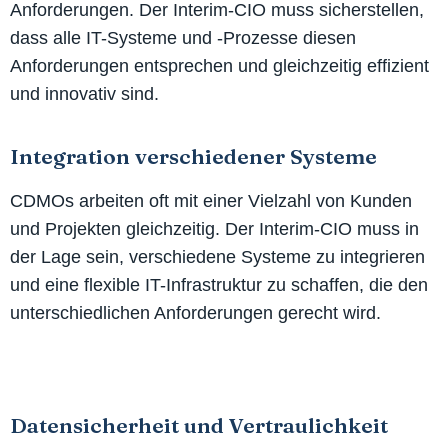
Anforderungen. Der Interim-CIO muss sicherstellen,
dass alle IT-Systeme und -Prozesse diesen
Anforderungen entsprechen und gleichzeitig effizient
und innovativ sind.
Integration verschiedener Systeme
CDMOs arbeiten oft mit einer Vielzahl von Kunden
und Projekten gleichzeitig. Der Interim-CIO muss in
der Lage sein, verschiedene Systeme zu integrieren
und eine flexible IT-Infrastruktur zu schaffen, die den
unterschiedlichen Anforderungen gerecht wird.
Datensicherheit und Vertraulichkeit