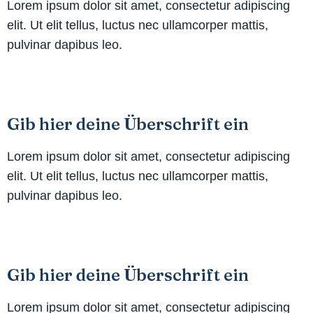
Lorem ipsum dolor sit amet, consectetur adipiscing
elit. Ut elit tellus, luctus nec ullamcorper mattis,
pulvinar dapibus leo.
Gib hier deine Überschrift ein
Lorem ipsum dolor sit amet, consectetur adipiscing
elit. Ut elit tellus, luctus nec ullamcorper mattis,
pulvinar dapibus leo.
Gib hier deine Überschrift ein
Lorem ipsum dolor sit amet, consectetur adipiscing