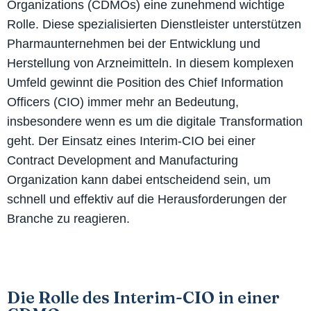
Organizations (CDMOs) eine zunehmend wichtige
Rolle. Diese spezialisierten Dienstleister unterstützen
Pharmaunternehmen bei der Entwicklung und
Herstellung von Arzneimitteln. In diesem komplexen
Umfeld gewinnt die Position des Chief Information
Officers (CIO) immer mehr an Bedeutung,
insbesondere wenn es um die digitale Transformation
geht. Der Einsatz eines Interim-CIO bei einer
Contract Development and Manufacturing
Organization kann dabei entscheidend sein, um
schnell und effektiv auf die Herausforderungen der
Branche zu reagieren.
Die Rolle des Interim-CIO in einer