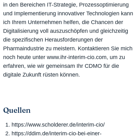
in den Bereichen IT-Strategie, Prozessoptimierung
und Implementierung innovativer Technologien kann
ich Ihrem Unternehmen helfen, die Chancen der
Digitalisierung voll auszuschöpfen und gleichzeitig
die spezifischen Herausforderungen der
Pharmaindustrie zu meistern. Kontaktieren Sie mich
noch heute unter www.ihr-interim-cio.com, um zu
erfahren, wie wir gemeinsam Ihr CDMO für die
digitale Zukunft rüsten können.
Quellen
https://www.scholderer.de/interim-cio/
https://ddim.de/interim-cio-bei-einer-