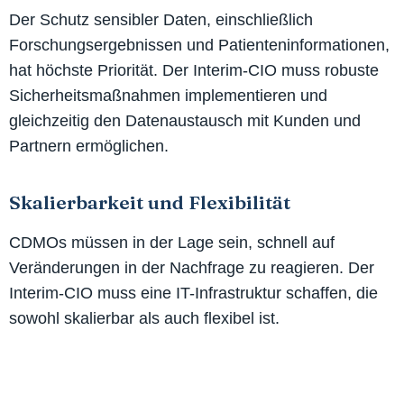
Der Schutz sensibler Daten, einschließlich
Forschungsergebnissen und Patienteninformationen,
hat höchste Priorität. Der Interim-CIO muss robuste
Sicherheitsmaßnahmen implementieren und
gleichzeitig den Datenaustausch mit Kunden und
Partnern ermöglichen.
Skalierbarkeit und Flexibilität
CDMOs müssen in der Lage sein, schnell auf
Veränderungen in der Nachfrage zu reagieren. Der
Interim-CIO muss eine IT-Infrastruktur schaffen, die
sowohl skalierbar als auch flexibel ist.