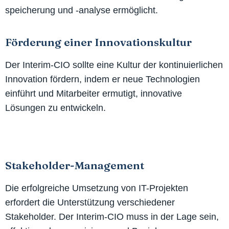
speicherung und -analyse ermöglicht.
Förderung einer Innovationskultur
Der Interim-CIO sollte eine Kultur der kontinuierlichen
Innovation fördern, indem er neue Technologien
einführt und Mitarbeiter ermutigt, innovative
Lösungen zu entwickeln.
Stakeholder-Management
Die erfolgreiche Umsetzung von IT-Projekten
erfordert die Unterstützung verschiedener
Stakeholder. Der Interim-CIO muss in der Lage sein,