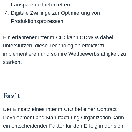
transparente Lieferketten
Digitale Zwillinge zur Optimierung von
Produktionsprozessen
Ein erfahrener Interim-CIO kann CDMOs dabei
unterstützen, diese Technologien effektiv zu
implementieren und so ihre Wettbewerbsfähigkeit zu
stärken.
Fazit
Der Einsatz eines Interim-CIO bei einer Contract
Development and Manufacturing Organization kann
ein entscheidender Faktor für den Erfolg in der sich