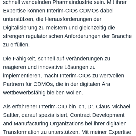
schnell wandelnden Pharmaindustrie sein. Mit ihrer
Expertise können Interim-CIOs CDMOs dabei
unterstützen, die Herausforderungen der
Digitalisierung zu meistern und gleichzeitig die
strengen regulatorischen Anforderungen der Branche
zu erfüllen.
Die Fähigkeit, schnell auf Veränderungen zu
reagieren und innovative Lösungen zu
implementieren, macht Interim-CIOs zu wertvollen
Partnern für CDMOs, die in der digitalen Ära
wettbewerbsfähig bleiben wollen.
Als erfahrener Interim-CIO bin ich, Dr. Claus Michael
Sattler, darauf spezialisiert, Contract Development
and Manufacturing Organizations bei ihrer digitalen
Transformation zu unterstützen. Mit meiner Expertise