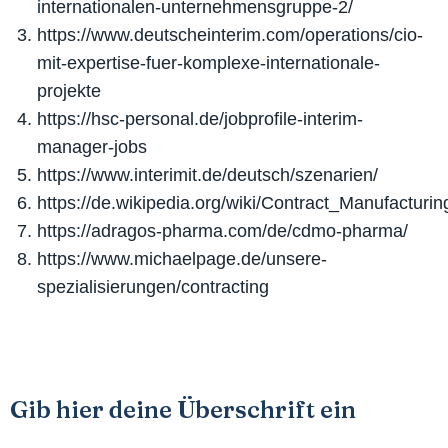
internationalen-unternehmensgruppe-2/
https://www.deutscheinterim.com/operations/cio-
mit-expertise-fuer-komplexe-internationale-
projekte
https://hsc-personal.de/jobprofile-interim-
manager-jobs
https://www.interimit.de/deutsch/szenarien/
https://de.wikipedia.org/wiki/Contract_Manufacturi
https://adragos-pharma.com/de/cdmo-pharma/
https://www.michaelpage.de/unsere-
spezialisierungen/contracting
Gib hier deine Überschrift ein