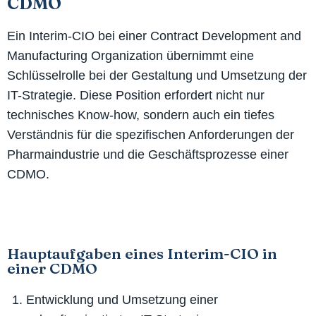
CDMO
Ein Interim-CIO bei einer Contract Development and
Manufacturing Organization übernimmt eine
Schlüsselrolle bei der Gestaltung und Umsetzung der
IT-Strategie. Diese Position erfordert nicht nur
technisches Know-how, sondern auch ein tiefes
Verständnis für die spezifischen Anforderungen der
Pharmaindustrie und die Geschäftsprozesse einer
CDMO.
Hauptaufgaben eines Interim-CIO in
einer CDMO
Entwicklung und Umsetzung einer