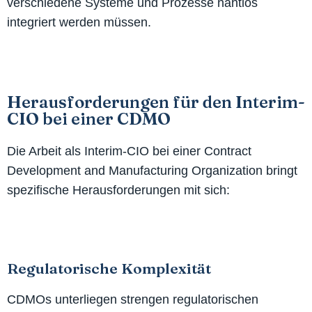
verschiedene Systeme und Prozesse nahtlos
integriert werden müssen.
Herausforderungen für den Interim-
CIO bei einer CDMO
Die Arbeit als Interim-CIO bei einer Contract
Development and Manufacturing Organization bringt
spezifische Herausforderungen mit sich:
Regulatorische Komplexität
CDMOs unterliegen strengen regulatorischen