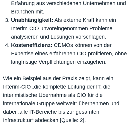
Erfahrung aus verschiedenen Unternehmen und
Branchen mit.
Unabhängigkeit:
Als externe Kraft kann ein
Interim-CIO unvoreingenommen Probleme
analysieren und Lösungen vorschlagen.
Kosteneffizienz:
CDMOs können von der
Expertise eines erfahrenen CIO profitieren, ohne
langfristige Verpflichtungen einzugehen.
Wie ein Beispiel aus der Praxis zeigt, kann ein
Interim-CIO „die komplette Leitung der IT, die
interimistische Übernahme als CIO für die
internationale Gruppe weltweit“ übernehmen und
dabei „alle IT-Bereiche bis zur gesamten
Infrastruktur“ abdecken [Quelle: 2].