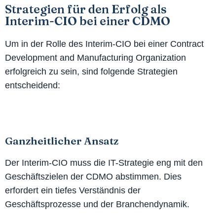
Strategien für den Erfolg als
Interim-CIO bei einer CDMO
Um in der Rolle des Interim-CIO bei einer Contract
Development and Manufacturing Organization
erfolgreich zu sein, sind folgende Strategien
entscheidend:
Ganzheitlicher Ansatz
Der Interim-CIO muss die IT-Strategie eng mit den
Geschäftszielen der CDMO abstimmen. Dies
erfordert ein tiefes Verständnis der
Geschäftsprozesse und der Branchendynamik.