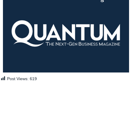
Post Views:
619