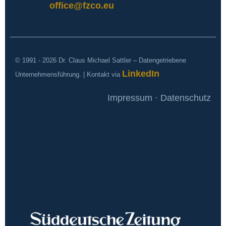
office@fzco.eu
© 1991 - 2026 Dr. Claus Michael Sattler – Datengetriebene
LinkedIn
Unternehmensführung. | Kontakt via
Impressum · Datenschutz