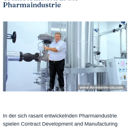
Pharmaindustrie
In der sich rasant entwickelnden Pharmaindustrie
spielen Contract Development and Manufacturing