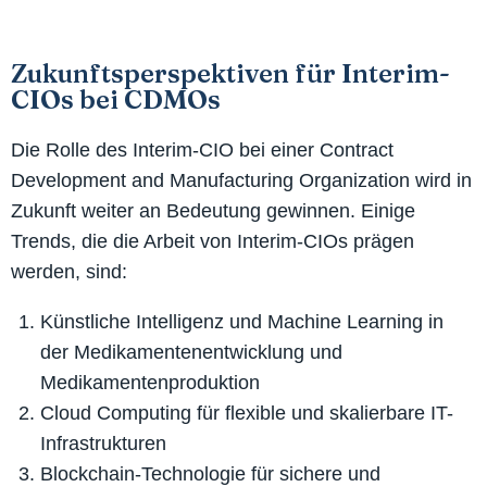
Zukunftsperspektiven für Interim-
CIOs bei CDMOs
Die Rolle des Interim-CIO bei einer Contract
Development and Manufacturing Organization wird in
Zukunft weiter an Bedeutung gewinnen. Einige
Trends, die die Arbeit von Interim-CIOs prägen
werden, sind:
Künstliche Intelligenz und Machine Learning in
der Medikamentenentwicklung und
Medikamentenproduktion
Cloud Computing für flexible und skalierbare IT-
Infrastrukturen
Blockchain-Technologie für sichere und