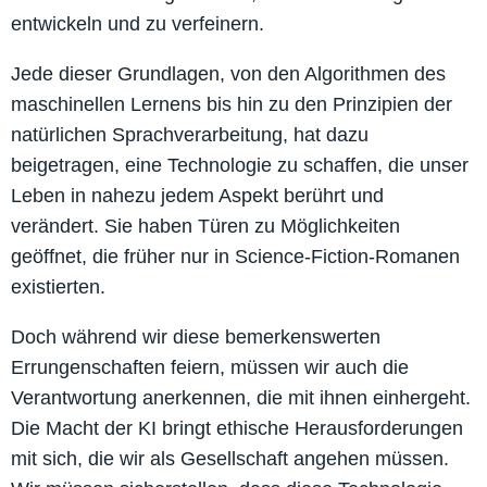
entwickeln und zu verfeinern.
Jede dieser Grundlagen, von den Algorithmen des
maschinellen Lernens bis hin zu den Prinzipien der
natürlichen Sprachverarbeitung, hat dazu
beigetragen, eine Technologie zu schaffen, die unser
Leben in nahezu jedem Aspekt berührt und
verändert. Sie haben Türen zu Möglichkeiten
geöffnet, die früher nur in Science-Fiction-Romanen
existierten.
Doch während wir diese bemerkenswerten
Errungenschaften feiern, müssen wir auch die
Verantwortung anerkennen, die mit ihnen einhergeht.
Die Macht der KI bringt ethische Herausforderungen
mit sich, die wir als Gesellschaft angehen müssen.