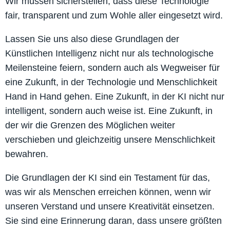
Wir müssen sicherstellen, dass diese Technologie
fair, transparent und zum Wohle aller eingesetzt wird.
Lassen Sie uns also diese Grundlagen der
Künstlichen Intelligenz nicht nur als technologische
Meilensteine feiern, sondern auch als Wegweiser für
eine Zukunft, in der Technologie und Menschlichkeit
Hand in Hand gehen. Eine Zukunft, in der KI nicht nur
intelligent, sondern auch weise ist. Eine Zukunft, in
der wir die Grenzen des Möglichen weiter
verschieben und gleichzeitig unsere Menschlichkeit
bewahren.
Die Grundlagen der KI sind ein Testament für das,
was wir als Menschen erreichen können, wenn wir
unseren Verstand und unsere Kreativität einsetzen.
Sie sind eine Erinnerung daran, dass unsere größten