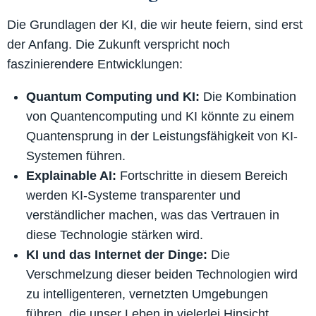
Die Grundlagen der KI, die wir heute feiern, sind erst
der Anfang. Die Zukunft verspricht noch
faszinierendere Entwicklungen:
Quantum Computing und KI:
Die Kombination
von Quantencomputing und KI könnte zu einem
Quantensprung in der Leistungsfähigkeit von KI-
Systemen führen.
Explainable AI:
Fortschritte in diesem Bereich
werden KI-Systeme transparenter und
verständlicher machen, was das Vertrauen in
diese Technologie stärken wird.
KI und das Internet der Dinge:
Die
Verschmelzung dieser beiden Technologien wird
zu intelligenteren, vernetzten Umgebungen
führen, die unser Leben in vielerlei Hinsicht