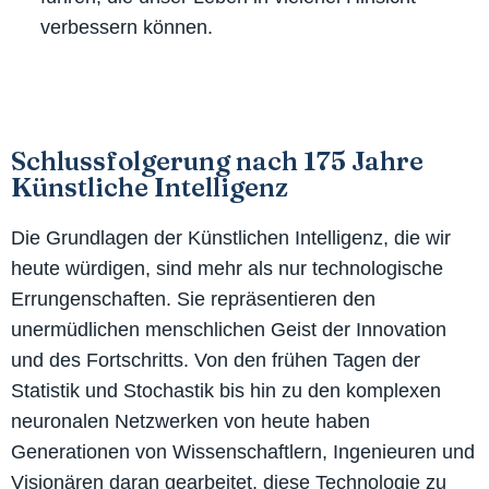
verbessern können.
Schlussfolgerung nach 175 Jahre
Künstliche Intelligenz
Die Grundlagen der Künstlichen Intelligenz, die wir
heute würdigen, sind mehr als nur technologische
Errungenschaften. Sie repräsentieren den
unermüdlichen menschlichen Geist der Innovation
und des Fortschritts. Von den frühen Tagen der
Statistik und Stochastik bis hin zu den komplexen
neuronalen Netzwerken von heute haben
Generationen von Wissenschaftlern, Ingenieuren und
Visionären daran gearbeitet, diese Technologie zu