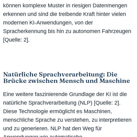
können komplexe Muster in riesigen Datenmengen
erkennen und sind die treibende Kraft hinter vielen
modernen KI-Anwendungen, von der
Spracherkennung bis hin zu autonomen Fahrzeugen
[Quelle: 2].
Natürliche Sprachverarbeitung: Die
Brücke zwischen Mensch und Maschine
Eine weitere faszinierende Grundlage der KI ist die
natürliche Sprachverarbeitung (NLP) [Quelle: 2].
Diese Technologie ermöglicht es Maschinen,
menschliche Sprache zu verstehen, zu interpretieren
und zu generieren. NLP hat den Weg für
Anwendungen wie automatische