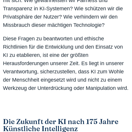
mit sich. Wie gewährleisten wir Fairness und
Transparenz in KI-Systemen? Wie schützen wir die
Privatsphäre der Nutzer? Wie verhindern wir den
Missbrauch dieser mächtigen Technologie?
Diese Fragen zu beantworten und ethische
Richtlinien für die Entwicklung und den Einsatz von
KI zu etablieren, ist eine der größten
Herausforderungen unserer Zeit. Es liegt in unserer
Verantwortung, sicherzustellen, dass KI zum Wohle
der Menschheit eingesetzt wird und nicht zu einem
Werkzeug der Unterdrückung oder Manipulation wird.
Die Zukunft der KI nach 175 Jahre
Künstliche Intelligenz