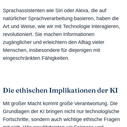
Sprachassistenten wie Siri oder Alexa, die auf
natürlicher Sprachverarbeitung basieren, haben die
Art und Weise, wie wir mit Technologie interagieren,
revolutioniert. Sie machen Informationen
zugänglicher und erleichtern den Alltag vieler
Menschen, insbesondere für diejenigen mit
eingeschränkten Fähigkeiten.
Die ethischen Implikationen der KI
Mit großer Macht kommt große Verantwortung. Die
Grundlagen der KI bringen nicht nur technologische
Fortschritte, sondern auch wichtige ethische Fragen