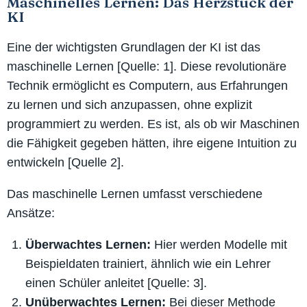
Maschinelles Lernen: Das Herzstück der
KI
Eine der wichtigsten Grundlagen der KI ist das
maschinelle Lernen [Quelle: 1]. Diese revolutionäre
Technik ermöglicht es Computern, aus Erfahrungen
zu lernen und sich anzupassen, ohne explizit
programmiert zu werden. Es ist, als ob wir Maschinen
die Fähigkeit gegeben hätten, ihre eigene Intuition zu
entwickeln [Quelle 2].
Das maschinelle Lernen umfasst verschiedene
Ansätze:
Überwachtes Lernen:
Hier werden Modelle mit
Beispieldaten trainiert, ähnlich wie ein Lehrer
einen Schüler anleitet [Quelle: 3].
Unüberwachtes Lernen:
Bei dieser Methode