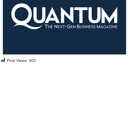
Post Views:
602