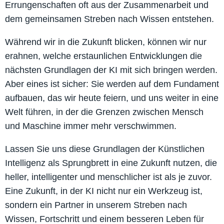
Errungenschaften oft aus der Zusammenarbeit und
dem gemeinsamen Streben nach Wissen entstehen.
Während wir in die Zukunft blicken, können wir nur
erahnen, welche erstaunlichen Entwicklungen die
nächsten Grundlagen der KI mit sich bringen werden.
Aber eines ist sicher: Sie werden auf dem Fundament
aufbauen, das wir heute feiern, und uns weiter in eine
Welt führen, in der die Grenzen zwischen Mensch
und Maschine immer mehr verschwimmen.
Lassen Sie uns diese Grundlagen der Künstlichen
Intelligenz als Sprungbrett in eine Zukunft nutzen, die
heller, intelligenter und menschlicher ist als je zuvor.
Eine Zukunft, in der KI nicht nur ein Werkzeug ist,
sondern ein Partner in unserem Streben nach
Wissen, Fortschritt und einem besseren Leben für