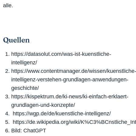
alle.
Quellen
https://datasolut.com/was-ist-kuenstliche-
intelligenz/
https://www.contentmanager.de/wissen/kuenstliche
intelligenz-verstehen-grundlagen-anwendungen-
geschichte/
https://kispektrum.de/ki-news/ki-einfach-erklaert-
grundlagen-und-konzepte/
https://wgp.de/de/kuenstliche-intelligenz/
https://de.wikipedia.org/wiki/K%C3%BCnstliche_Int
Bild: ChatGPT