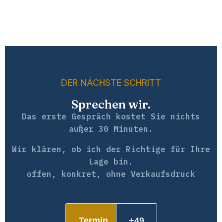
DER NÄCHSTE SCHRITT
Sprechen wir.
Das erste Gespräch kostet Sie nichts
außer 30 Minuten.
Wir klären, ob ich der Richtige für Ihre
Lage bin.
offen, konkret, ohne Verkaufsdruck
Termin
+49