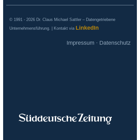
© 1991 - 2026 Dr. Claus Michael Sattler – Datengetriebene
LinkedIn
Unternehmensführung. | Kontakt via
Impressum · Datenschutz