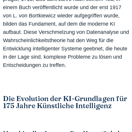
einem Buch veröffentlicht wurde und der erst 1917
von L. von Bortkiewicz wieder aufgegriffen wurde,
bilden das Fundament, auf dem die moderne KI
aufbaut. Diese Verschmelzung von Datenanalyse und
Wahrscheinlichkeitstheorie hat den Weg für die
Entwicklung intelligenter Systeme geebnet, die heute
in der Lage sind, komplexe Probleme zu lösen und
Entscheidungen zu treffen.
Die Evolution der KI-Grundlagen für
175 Jahre Künstliche Intelligenz