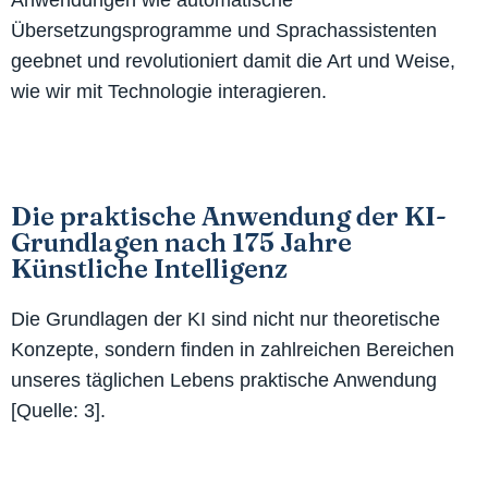
Übersetzungsprogramme und Sprachassistenten
geebnet und revolutioniert damit die Art und Weise,
wie wir mit Technologie interagieren.
Die praktische Anwendung der KI-
Grundlagen nach 175 Jahre
Künstliche Intelligenz
Die Grundlagen der KI sind nicht nur theoretische
Konzepte, sondern finden in zahlreichen Bereichen
unseres täglichen Lebens praktische Anwendung
[Quelle: 3].