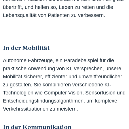
übertrifft, und helfen so, Leben zu retten und die
Lebensqualität von Patienten zu verbessern.
In der Mobilität
Autonome Fahrzeuge, ein Paradebeispiel für die
praktische Anwendung von KI, versprechen, unsere
Mobilität sicherer, effizienter und umweltfreundlicher
zu gestalten. Sie kombinieren verschiedene KI-
Technologien wie Computer Vision, Sensorfusion und
Entscheidungsfindungsalgorithmen, um komplexe
Verkehrssituationen zu meistern.
In der Kommunikation