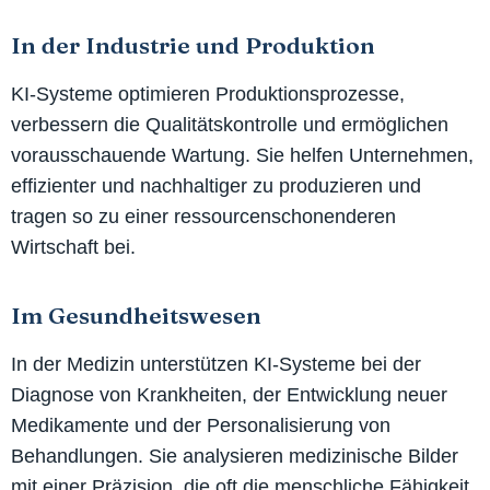
In der Industrie und Produktion
KI-Systeme optimieren Produktionsprozesse,
verbessern die Qualitätskontrolle und ermöglichen
vorausschauende Wartung. Sie helfen Unternehmen,
effizienter und nachhaltiger zu produzieren und
tragen so zu einer ressourcenschonenderen
Wirtschaft bei.
Im Gesundheitswesen
In der Medizin unterstützen KI-Systeme bei der
Diagnose von Krankheiten, der Entwicklung neuer
Medikamente und der Personalisierung von
Behandlungen. Sie analysieren medizinische Bilder
mit einer Präzision, die oft die menschliche Fähigkeit