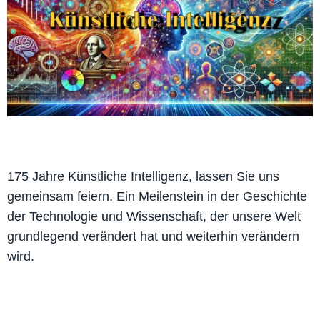
175 Jahre Künstliche Intelligenz, lassen Sie uns
gemeinsam feiern. Ein Meilenstein in der Geschichte
der Technologie und Wissenschaft, der unsere Welt
grundlegend verändert hat und weiterhin verändern
wird.