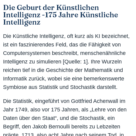
Die Geburt der Künstlichen
Intelligenz -175 Jahre Künstliche
Intelligenz
Die Künstliche Intelligenz, oft kurz als KI bezeichnet,
ist ein faszinierendes Feld, das die Fähigkeit von
Computersystemen beschreibt, menschenähnliche
Intelligenz zu simulieren [Quelle: 1]. Ihre Wurzeln
reichen tief in die Geschichte der Mathematik und
Informatik zurück, wobei sie eine bemerkenswerte
Symbiose aus Statistik und Stochastik darstellt.
Die Statistik, eingeführt von Gottfried Achenwall im
Jahr 1749, also vor 175 Jahren, als „Lehre von den
Daten über den Staat“, und die Stochastik, ein
Begriff, den Jakob Bernoulli bereits zu Lebzeiten
prägte, 1713, also acht Jahre nach seinem Tod, in