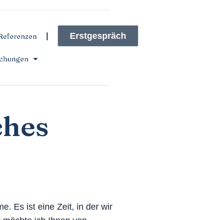
Erstgespräch
Referenzen
ichungen
ches
 Es ist eine Zeit, in der wir