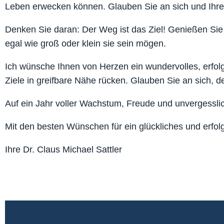
Leben erwecken können. Glauben Sie an sich und Ihre 
Denken Sie daran: Der Weg ist das Ziel! Genießen Sie j
egal wie groß oder klein sie sein mögen.
Ich wünsche Ihnen von Herzen ein wundervolles, erfol
Ziele in greifbare Nähe rücken. Glauben Sie an sich, d
Auf ein Jahr voller Wachstum, Freude und unvergessl
Mit den besten Wünschen für ein glückliches und erfol
Ihre Dr. Claus Michael Sattler