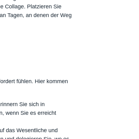
e Collage. Platzieren Sie
h an Tagen, an denen der Weg
fordert fühlen. Hier kommen
rinnern Sie sich in
, wenn Sie es erreicht
.
auf das Wesentliche und