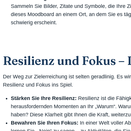
Sammeln Sie Bilder, Zitate und Symbole, die Ihre Zi
dieses Moodboard an einem Ort, an dem Sie es tägl
schwierig erscheint.
Resilienz und Fokus –
Der Weg zur Zielerreichung ist selten geradlinig. Es 
Resilienz und Fokus ins Spiel.
Stärken Sie Ihre Resilienz:
Resilienz ist die Fähig
herausfordernden Momenten an Ihr „Warum“. Warum i
haben? Diese Klarheit gibt Ihnen die Kraft, weiterz
Bewahren Sie Ihren Fokus:
In einer Welt voller A