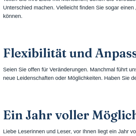
Unterschied machen. Vielleicht finden Sie sogar einen
können.
Flexibilität und Anpas
Seien Sie offen für Veränderungen. Manchmal führt un
neue Leidenschaften oder Möglichkeiten. Haben Sie den
Ein Jahr voller Möglic
Liebe Leserinnen und Leser, vor Ihnen liegt ein Jahr vo