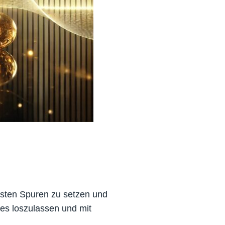
ersten Spuren zu setzen und
es loszulassen und mit