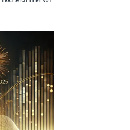
t möchte ich Ihnen von