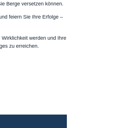
Sie Berge versetzen können.
nd feiern Sie Ihre Erfolge –
 Wirklichkeit werden und Ihre
ges zu erreichen.