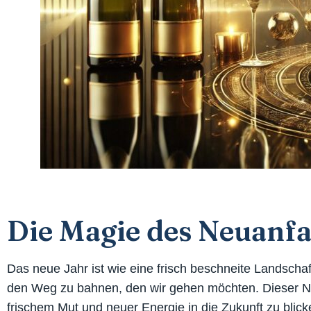
Die Magie des Neuanf
Das neue Jahr ist wie eine frisch beschneite Landschaf
den Weg zu bahnen, den wir gehen möchten. Dieser Ne
frischem Mut und neuer Energie in die Zukunft zu blick