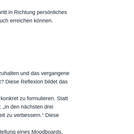
ritt in Richtung persönliches
auch erreichen können.
nezuhalten und das vergangene
 Diese Reflexion bildet das
konkret zu formulieren. Statt
 „In den nächsten drei
t zu verbessern.“ Diese
stellung eines Moodboards.