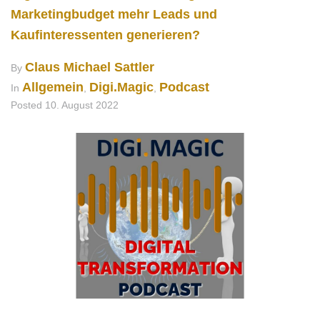
Marketingbudget mehr Leads und
Kaufinteressenten generieren?
Claus Michael Sattler
By
Allgemein
Digi.Magic
Podcast
In
,
,
Posted
10. August 2022