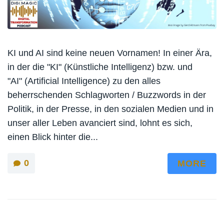
KI und AI sind keine neuen Vornamen! In einer Ära,
in der die "KI" (Künstliche Intelligenz) bzw. und
"AI" (Artificial Intelligence) zu den alles
beherrschenden Schlagworten / Buzzwords in der
Politik, in der Presse, in den sozialen Medien und in
unser aller Leben avanciert sind, lohnt es sich,
einen Blick hinter die...
0
MORE