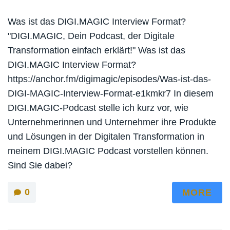
Was ist das DIGI.MAGIC Interview Format?
"DIGI.MAGIC, Dein Podcast, der Digitale
Transformation einfach erklärt!" Was ist das
DIGI.MAGIC Interview Format?
https://anchor.fm/digimagic/episodes/Was-ist-das-
DIGI-MAGIC-Interview-Format-e1kmkr7 In diesem
DIGI.MAGIC-Podcast stelle ich kurz vor, wie
Unternehmerinnen und Unternehmer ihre Produkte
und Lösungen in der Digitalen Transformation in
meinem DIGI.MAGIC Podcast vorstellen können.
Sind Sie dabei?
0
MORE