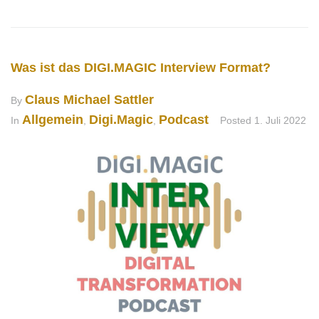
Was ist das DIGI.MAGIC Interview Format?
Claus Michael Sattler
By
Allgemein
Digi.Magic
Podcast
In
,
,
Posted
1. Juli 2022