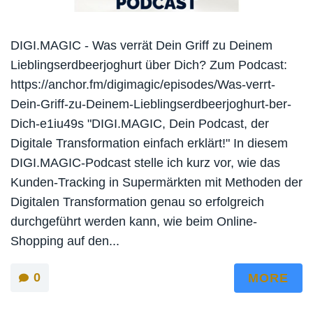
DIGI.MAGIC - Was verrät Dein Griff zu Deinem
Lieblingserdbeerjoghurt über Dich? Zum Podcast:
https://anchor.fm/digimagic/episodes/Was-verrt-
Dein-Griff-zu-Deinem-Lieblingserdbeerjoghurt-ber-
Dich-e1iu49s "DIGI.MAGIC, Dein Podcast, der
Digitale Transformation einfach erklärt!" In diesem
DIGI.MAGIC-Podcast stelle ich kurz vor, wie das
Kunden-Tracking in Supermärkten mit Methoden der
Digitalen Transformation genau so erfolgreich
durchgeführt werden kann, wie beim Online-
Shopping auf den...
0
MORE