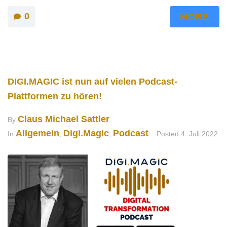
0
MORE
DIGI.MAGIC ist nun auf vielen Podcast-
Plattformen zu hören!
Claus Michael Sattler
By
Allgemein
Digi.Magic
Podcast
In
,
,
Posted
4. Juli 2022