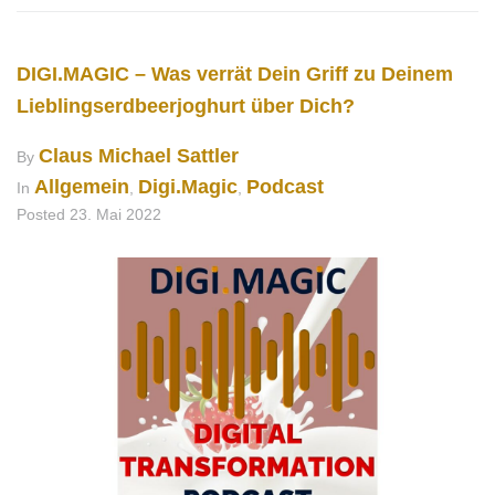
DIGI.MAGIC – Was verrät Dein Griff zu Deinem
Lieblingserdbeerjoghurt über Dich?
Claus Michael Sattler
By
Allgemein
Digi.Magic
Podcast
In
,
,
Posted
23. Mai 2022